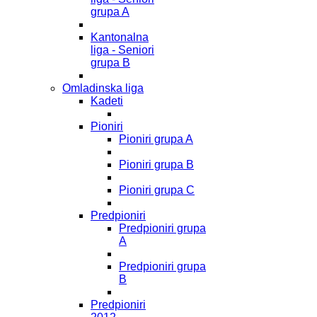
grupa A
Kantonalna
liga - Seniori
grupa B
Omladinska liga
Kadeti
Pioniri
Pioniri grupa A
Pioniri grupa B
Pioniri grupa C
Predpioniri
Predpioniri grupa
A
Predpioniri grupa
B
Predpioniri