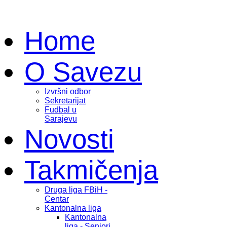
Home
O Savezu
Izvršni odbor
Sekretarijat
Fudbal u
Sarajevu
Novosti
Takmičenja
Druga liga FBiH -
Centar
Kantonalna liga
Kantonalna
liga - Seniori