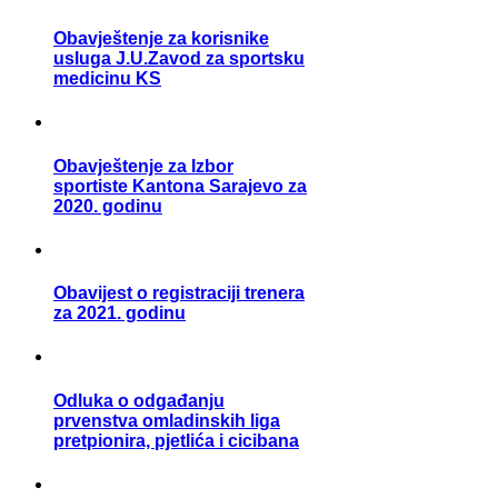
Obavještenje za korisnike
usluga J.U.Zavod za sportsku
medicinu KS
Obavještenje za Izbor
sportiste Kantona Sarajevo za
2020. godinu
Obavijest o registraciji trenera
za 2021. godinu
Odluka o odgađanju
prvenstva omladinskih liga
pretpionira, pjetlića i cicibana