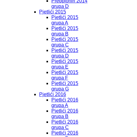
Predpioniri 2014
grupa D
Pjetlići 2015
Pjetlići 2015
grupa A
Pjetlići 2015
grupa B
Pjetlići 2015
grupa C
Pjetlići 2015
grupa D
Pjetlići 2015
grupa E
Pjetlići 2015
grupa F
Pjetlići 2015
grupa G
Pjetlići 2016
Pjetlići 2016
grupa A
Pjetlići 2016
grupa B
Pjetlići 2016
grupa C
Pjetlići 2016