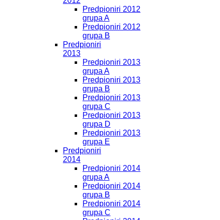
2012
Predpioniri 2012
grupa A
Predpioniri 2012
grupa B
Predpioniri
2013
Predpioniri 2013
grupa A
Predpioniri 2013
grupa B
Predpioniri 2013
grupa C
Predpioniri 2013
grupa D
Predpioniri 2013
grupa E
Predpioniri
2014
Predpioniri 2014
grupa A
Predpioniri 2014
grupa B
Predpioniri 2014
grupa C