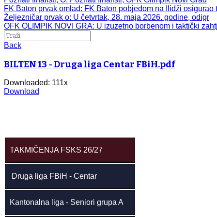
FK Baton prvak omlad
: FK Baton pobjedom na Ilidži osigurao t
Željezničar prvak o
: U četvrtak, 28. maja 2026. godine, odigr
OFK OLIMPIK NOVI GRA
: U izuzetno borbenom i taktički zah
Back
BILTEN 13 - Druga liga Centar FBiH.pdf
Downloaded:
111
x
Download
TAKMIČENJA FSKS 26/27
Druga liga FBiH - Centar
Kantonalna liga - Seniori grupa A