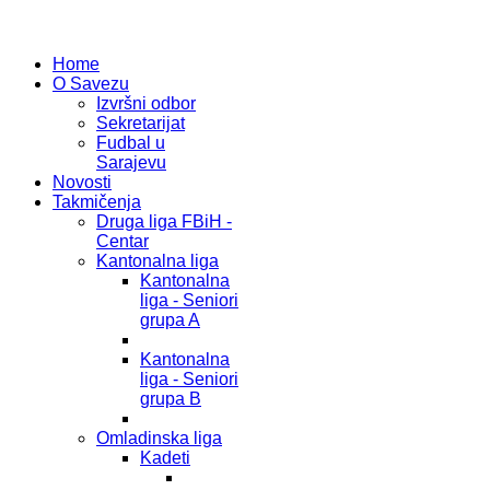
Home
O Savezu
Izvršni odbor
Sekretarijat
Fudbal u
Sarajevu
Novosti
Takmičenja
Druga liga FBiH -
Centar
Kantonalna liga
Kantonalna
liga - Seniori
grupa A
Kantonalna
liga - Seniori
grupa B
Omladinska liga
Kadeti