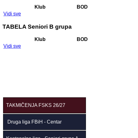
Klub
BOD
Vidi sve
TABELA Seniori B grupa
Klub
BOD
Vidi sve
TAKMIČENJA FSKS 26/27
Druga liga FBiH - Centar