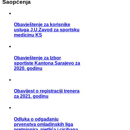
Saopćenja
Obavještenje za korisnike
usluga J.U.Zavod za sportsku
medicinu KS
Obavještenje za Izbor
sportiste Kantona Sarajevo za
2020. godinu
Obavijest o registraciji trenera
za 2021. godinu
Odluka o odgađanju
prvenstva omladinskih liga
pretpionira, pjetlića i cicibana