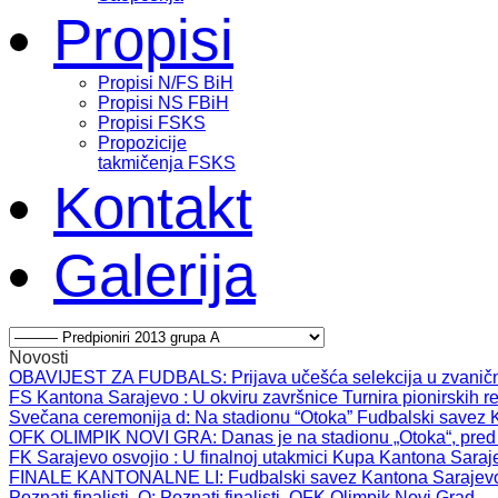
Propisi
Propisi N/FS BiH
Propisi NS FBiH
Propisi FSKS
Propozicije
takmičenja FSKS
Kontakt
Galerija
Novosti
OBAVIJEST ZA FUDBALS
: Prijava učešća selekcija u zvanič
FS Kantona Sarajevo
: U okviru završnice Turnira pionirskih r
Svečana ceremonija d
: Na stadionu “Otoka” Fudbalski savez 
OFK OLIMPIK NOVI GRA
: Danas je na stadionu „Otoka“, pred
FK Sarajevo osvojio
: U finalnoj utakmici Kupa Kantona Saraj
FINALE KANTONALNE LI
: Fudbalski savez Kantona Sarajev
Poznati finalisti, O
: Poznati finalisti, OFK Olimpik Novi Grad