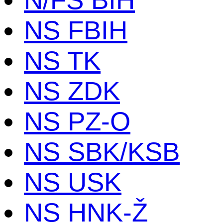
NS FBIH
NS TK
NS ZDK
NS PZ-O
NS SBK/KSB
NS USK
NS HNK-Ž