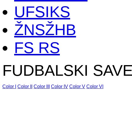
UFSIKS
ŽNSŽHB
FS RS
FUDBALSKI SAV
Color I
Color II
Color III
Color IV
Color V
Color VI