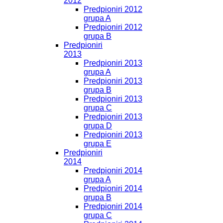
2012
Predpioniri 2012
grupa A
Predpioniri 2012
grupa B
Predpioniri
2013
Predpioniri 2013
grupa A
Predpioniri 2013
grupa B
Predpioniri 2013
grupa C
Predpioniri 2013
grupa D
Predpioniri 2013
grupa E
Predpioniri
2014
Predpioniri 2014
grupa A
Predpioniri 2014
grupa B
Predpioniri 2014
grupa C