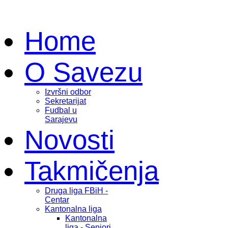
Home
O Savezu
Izvršni odbor
Sekretarijat
Fudbal u
Sarajevu
Novosti
Takmičenja
Druga liga FBiH -
Centar
Kantonalna liga
Kantonalna
liga - Seniori