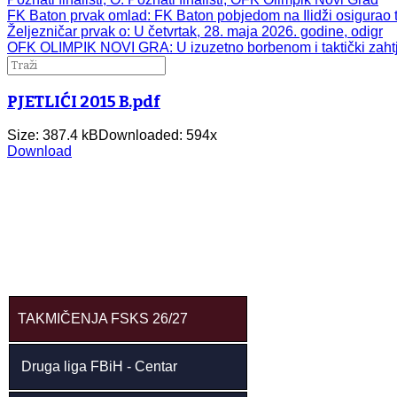
FK Baton prvak omlad
: FK Baton pobjedom na Ilidži osigurao t
Željezničar prvak o
: U četvrtak, 28. maja 2026. godine, odigr
OFK OLIMPIK NOVI GRA
: U izuzetno borbenom i taktički zah
PJETLIĆI 2015 B.pdf
Size: 387.4 kB
Downloaded:
594
x
Download
TAKMIČENJA FSKS 26/27
Druga liga FBiH - Centar