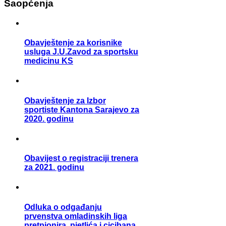
Saopćenja
Obavještenje za korisnike
usluga J.U.Zavod za sportsku
medicinu KS
Obavještenje za Izbor
sportiste Kantona Sarajevo za
2020. godinu
Obavijest o registraciji trenera
za 2021. godinu
Odluka o odgađanju
prvenstva omladinskih liga
pretpionira, pjetlića i cicibana