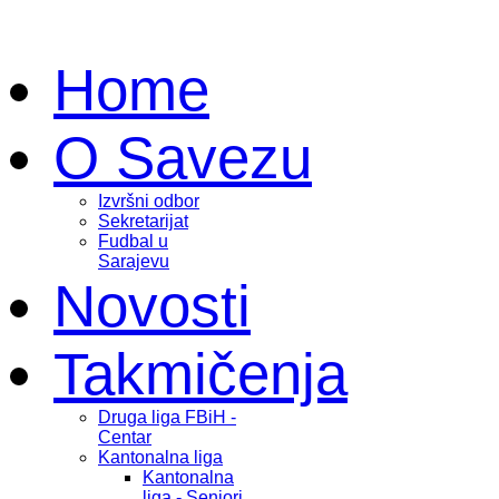
Home
O Savezu
Izvršni odbor
Sekretarijat
Fudbal u
Sarajevu
Novosti
Takmičenja
Druga liga FBiH -
Centar
Kantonalna liga
Kantonalna
liga - Seniori