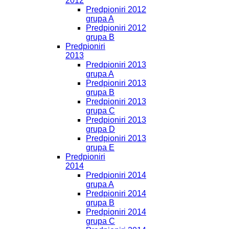
2012
Predpioniri 2012
grupa A
Predpioniri 2012
grupa B
Predpioniri
2013
Predpioniri 2013
grupa A
Predpioniri 2013
grupa B
Predpioniri 2013
grupa C
Predpioniri 2013
grupa D
Predpioniri 2013
grupa E
Predpioniri
2014
Predpioniri 2014
grupa A
Predpioniri 2014
grupa B
Predpioniri 2014
grupa C