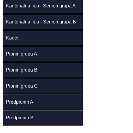
Kantonalna liga - Seniori grupa A
Kantonalna liga - Seniori grupa B
Kadeti
Pioniri grupa A
Pioniri grupa B
Pioniri grupa C
Predpioniri A
Predpioniri B