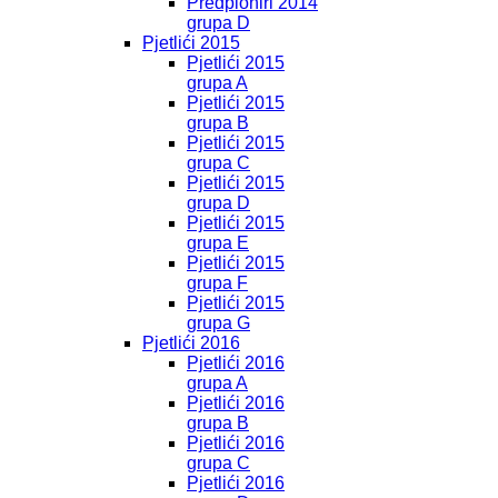
Predpioniri 2014
grupa D
Pjetlići 2015
Pjetlići 2015
grupa A
Pjetlići 2015
grupa B
Pjetlići 2015
grupa C
Pjetlići 2015
grupa D
Pjetlići 2015
grupa E
Pjetlići 2015
grupa F
Pjetlići 2015
grupa G
Pjetlići 2016
Pjetlići 2016
grupa A
Pjetlići 2016
grupa B
Pjetlići 2016
grupa C
Pjetlići 2016