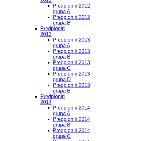
2012
Predpioniri 2012
grupa A
Predpioniri 2012
grupa B
Predpioniri
2013
Predpioniri 2013
grupa A
Predpioniri 2013
grupa B
Predpioniri 2013
grupa C
Predpioniri 2013
grupa D
Predpioniri 2013
grupa E
Predpioniri
2014
Predpioniri 2014
grupa A
Predpioniri 2014
grupa B
Predpioniri 2014
grupa C