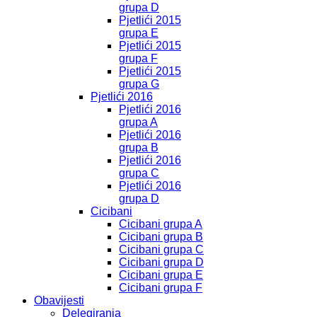
grupa D
Pjetlići 2015
grupa E
Pjetlići 2015
grupa F
Pjetlići 2015
grupa G
Pjetlići 2016
Pjetlići 2016
grupa A
Pjetlići 2016
grupa B
Pjetlići 2016
grupa C
Pjetlići 2016
grupa D
Cicibani
Cicibani grupa A
Cicibani grupa B
Cicibani grupa C
Cicibani grupa D
Cicibani grupa E
Cicibani grupa F
Obavijesti
Delegiranja