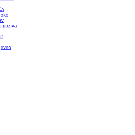
e
Ka
 oko
ev
o poziva
it
tjevno