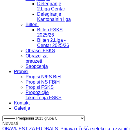
Delegiranje
2.Liga Centar
Delegiranje
Kantonalnih liga
Bilteni
Bilten FSKS
2025/26
Bilten 2.Liga -
Centar 2025/26
Obrasci FSKS
Obrazci za
preuzeti
Saopćenja
Propisi
Propisi N/FS BiH
Propisi NS FBiH
Propisi FSKS
Propozicije
takmičenja FSKS
Kontakt
Galerija
Novosti
OBAVIJEST ZA FUDBALS
: Prijava učešća selekcija u zvanič