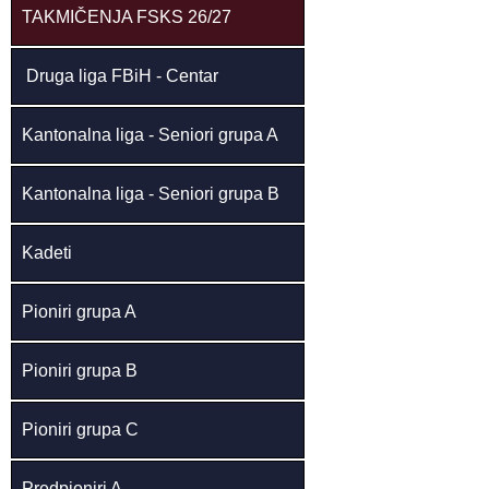
TAKMIČENJA FSKS 26/27
Druga liga FBiH - Centar
Kantonalna liga - Seniori grupa A
Kantonalna liga - Seniori grupa B
Kadeti
Pioniri grupa A
Pioniri grupa B
Pioniri grupa C
Predpioniri A