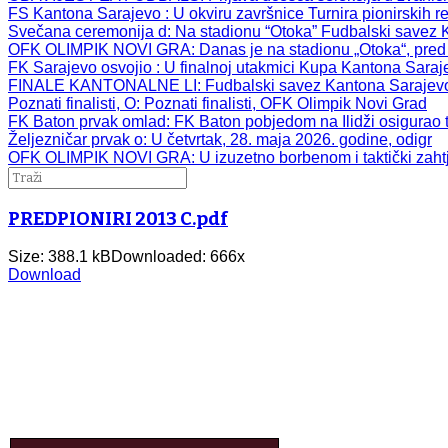
FS Kantona Sarajevo
: U okviru završnice Turnira pionirskih r
Svečana ceremonija d
: Na stadionu “Otoka” Fudbalski savez 
OFK OLIMPIK NOVI GRA
: Danas je na stadionu „Otoka“, pred
FK Sarajevo osvojio
: U finalnoj utakmici Kupa Kantona Saraj
FINALE KANTONALNE LI
: Fudbalski savez Kantona Sarajev
Poznati finalisti, O
: Poznati finalisti, OFK Olimpik Novi Grad
FK Baton prvak omlad
: FK Baton pobjedom na Ilidži osigurao t
Željezničar prvak o
: U četvrtak, 28. maja 2026. godine, odigr
OFK OLIMPIK NOVI GRA
: U izuzetno borbenom i taktički zah
PREDPIONIRI 2013 C.pdf
Size: 388.1 kB
Downloaded:
666
x
Download