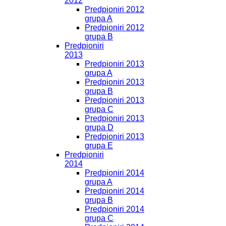
2012
Predpioniri 2012
grupa A
Predpioniri 2012
grupa B
Predpioniri
2013
Predpioniri 2013
grupa A
Predpioniri 2013
grupa B
Predpioniri 2013
grupa C
Predpioniri 2013
grupa D
Predpioniri 2013
grupa E
Predpioniri
2014
Predpioniri 2014
grupa A
Predpioniri 2014
grupa B
Predpioniri 2014
grupa C