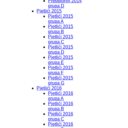
Predpioniri 2014
grupa D
Pjetlići 2015
Pjetlići 2015
grupa A
Pjetlići 2015
grupa B
Pjetlići 2015
grupa C
Pjetlići 2015
grupa D
Pjetlići 2015
grupa E
Pjetlići 2015
grupa F
Pjetlići 2015
grupa G
Pjetlići 2016
Pjetlići 2016
grupa A
Pjetlići 2016
grupa B
Pjetlići 2016
grupa C
Pjetlići 2016