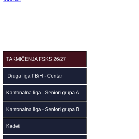
TAKMIČENJA FSKS 26/27
Druga liga FBiH - Centar
Kantonalna liga - Seniori grupa A
Kantonalna liga - Seniori grupa B
Kadeti