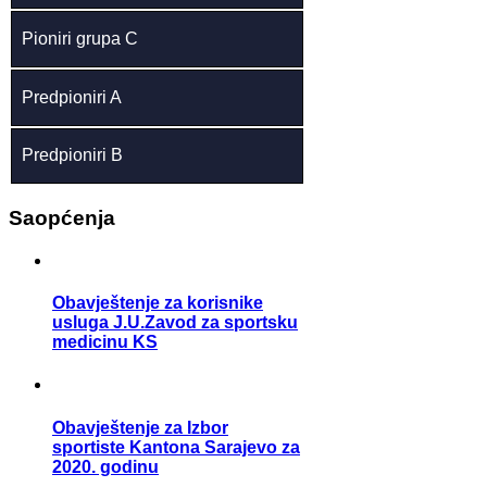
Pioniri grupa C
Predpioniri A
Predpioniri B
Saopćenja
Obavještenje za korisnike
usluga J.U.Zavod za sportsku
medicinu KS
Obavještenje za Izbor
sportiste Kantona Sarajevo za
2020. godinu