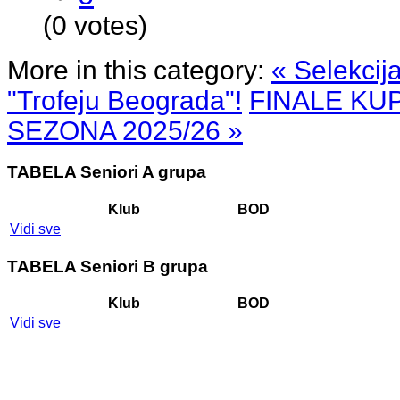
(0 votes)
More in this category:
« Selekcij
"Trofeju Beograda"!
FINALE KU
SEZONA 2025/26 »
TABELA Seniori A grupa
Klub
BOD
Vidi sve
TABELA Seniori B grupa
Klub
BOD
Vidi sve