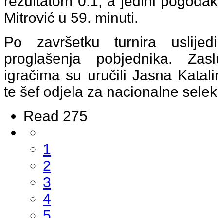
rezultatom 0:1, a jedini pogoda
Mitrović u 59. minuti.
Po završetku turnira uslije
proglašenja pobjednika. Zas
igračima su uručili Jasna Katal
te šef odjela za nacionalne selek
Read 275
1
2
3
4
5