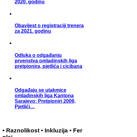
2020. godinu
Obavijest o registraciji trenera
za 2021. godinu
Odluka o odgađanju
prvenstva omladinskih liga
pretpionira, pjetlića i cicibana
Odgađaju se utakmice
omladinskih liga Kantona
Sarajevo: Pretpioniri 2009,
Pjetlići…
• Raznolikost • Inkluzija • Fer