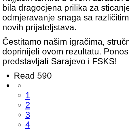
bila dragocjena prilika za stica
odmjeravanje snaga sa različitim 
novih prijateljstava.
Čestitamo našim igračima, stručn
doprinijeli ovom rezultatu. Ponos
predstavljali Sarajevo i FSKS!
Read 590
1
2
3
4