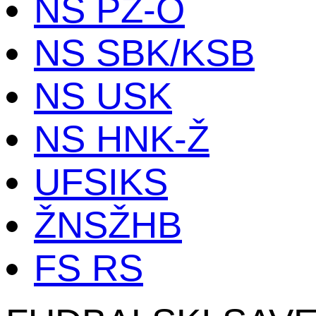
NS PZ-O
NS SBK/KSB
NS USK
NS HNK-Ž
UFSIKS
ŽNSŽHB
FS RS