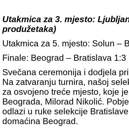
Utakmica za 3. mjesto: Ljublja
produžetaka)
Utakmica za 5. mjesto: Solun – 
Finale: Beograd – Bratislava 1:3
Svečana ceremonija i dodjela pr
Na zatvaranju turnira, našoj sele
za osvojeno treće mjesto, koje j
Beograda, Milorad Nikolić. Pobj
odlazi u ruke selekcije Bratislave
domaćina Beograd.