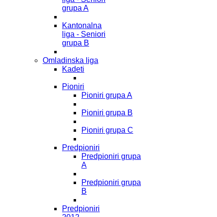
grupa A
Kantonalna
liga - Seniori
grupa B
Omladinska liga
Kadeti
Pioniri
Pioniri grupa A
Pioniri grupa B
Pioniri grupa C
Predpioniri
Predpioniri grupa
A
Predpioniri grupa
B
Predpioniri