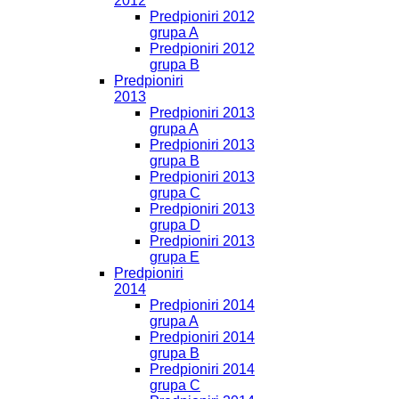
2012
Predpioniri 2012
grupa A
Predpioniri 2012
grupa B
Predpioniri
2013
Predpioniri 2013
grupa A
Predpioniri 2013
grupa B
Predpioniri 2013
grupa C
Predpioniri 2013
grupa D
Predpioniri 2013
grupa E
Predpioniri
2014
Predpioniri 2014
grupa A
Predpioniri 2014
grupa B
Predpioniri 2014
grupa C