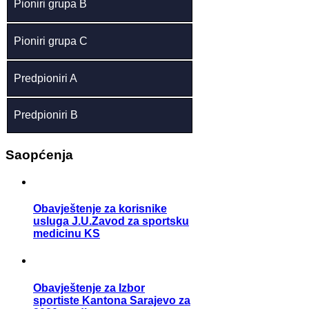
Pioniri grupa B
Pioniri grupa C
Predpioniri A
Predpioniri B
Saopćenja
Obavještenje za korisnike
usluga J.U.Zavod za sportsku
medicinu KS
Obavještenje za Izbor
sportiste Kantona Sarajevo za