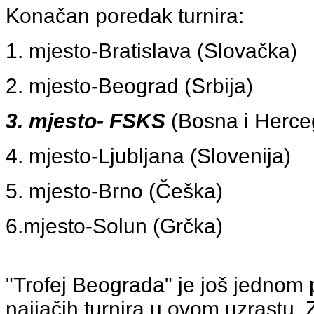
Konačan poredak turnira:
1. mjesto-Bratislava (Slovačka)
2. mjesto-Beograd (Srbija)
3. mjesto- FSKS
(Bosna i Herce
4. mjesto-Ljubljana (Slovenija)
5. mjesto-Brno (Češka)
6.mjesto-Solun (Grčka)
"Trofej Beograda" je još jednom 
najjačih turnira u ovom uzrastu.