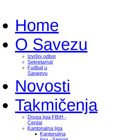
Home
O Savezu
Izvršni odbor
Sekretarijat
Fudbal u
Sarajevu
Novosti
Takmičenja
Druga liga FBiH -
Centar
Kantonalna liga
Kantonalna
liga - Seniori