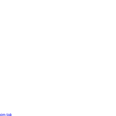
nim tak