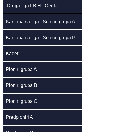
Druga liga FBiH - Centar
Kantonalna liga - Seniori grupa A
Kantonalna liga - Seniori grupa B
Kadeti
Pioniri grupa A
Pioniri grupa B
Pioniri grupa C
Predpioniri A