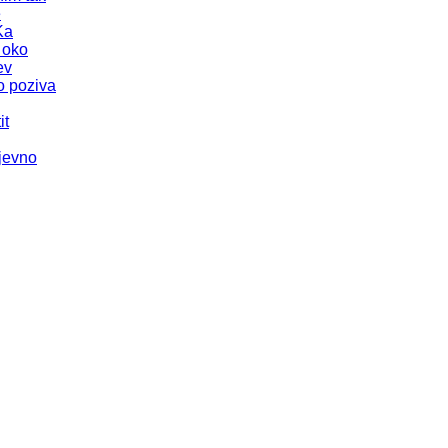
e
Ka
 oko
ev
o poziva
it
tjevno