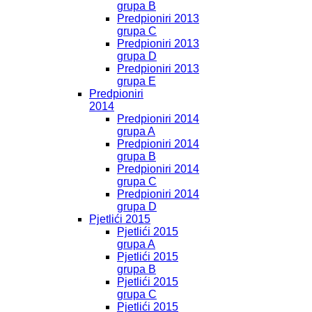
grupa B
Predpioniri 2013
grupa C
Predpioniri 2013
grupa D
Predpioniri 2013
grupa E
Predpioniri
2014
Predpioniri 2014
grupa A
Predpioniri 2014
grupa B
Predpioniri 2014
grupa C
Predpioniri 2014
grupa D
Pjetlići 2015
Pjetlići 2015
grupa A
Pjetlići 2015
grupa B
Pjetlići 2015
grupa C
Pjetlići 2015