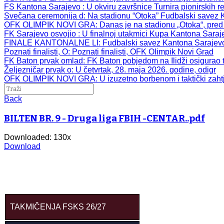
FS Kantona Sarajevo
: U okviru završnice Turnira pionirskih r
Svečana ceremonija d
: Na stadionu “Otoka” Fudbalski savez 
OFK OLIMPIK NOVI GRA
: Danas je na stadionu „Otoka“, pred
FK Sarajevo osvojio
: U finalnoj utakmici Kupa Kantona Saraj
FINALE KANTONALNE LI
: Fudbalski savez Kantona Sarajev
Poznati finalisti, O
: Poznati finalisti, OFK Olimpik Novi Grad
FK Baton prvak omlad
: FK Baton pobjedom na Ilidži osigurao t
Željezničar prvak o
: U četvrtak, 28. maja 2026. godine, odigr
OFK OLIMPIK NOVI GRA
: U izuzetno borbenom i taktički zah
Back
BILTEN BR. 9 - Druga liga FBIH -CENTAR..pdf
Downloaded:
130
x
Download
TAKMIČENJA FSKS 26/27