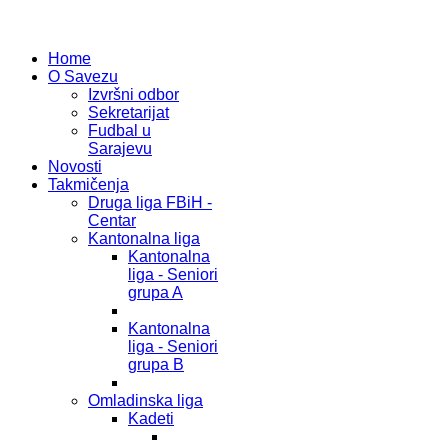
Home
O Savezu
Izvršni odbor
Sekretarijat
Fudbal u
Sarajevu
Novosti
Takmičenja
Druga liga FBiH -
Centar
Kantonalna liga
Kantonalna
liga - Seniori
grupa A
Kantonalna
liga - Seniori
grupa B
Omladinska liga
Kadeti