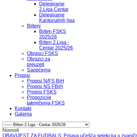
Delegiranje
2.Liga Centar
Delegiranje
Kantonalnih liga
Bilteni
Bilten FSKS
2025/26
Bilten 2.Liga -
Centar 2025/26
Obrasci FSKS
Obrazci za
preuzeti
Saopćenja
Propisi
Propisi N/FS BiH
Propisi NS FBiH
Propisi FSKS
Propozicije
takmičenja FSKS
Kontakt
Galerija
Novosti
OBAVIJEST ZA FUDBALS
: Prijava učešća selekcija u zvanič