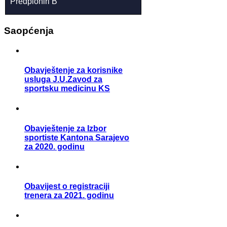
Predpioniri B
Saopćenja
Obavještenje za korisnike
usluga J.U.Zavod za
sportsku medicinu KS
Obavještenje za Izbor
sportiste Kantona Sarajevo
za 2020. godinu
Obavijest o registraciji
trenera za 2021. godinu