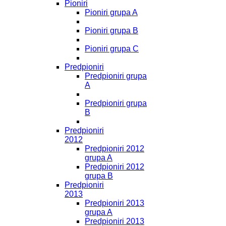
Pioniri
Pioniri grupa A
Pioniri grupa B
Pioniri grupa C
Predpioniri
Predpioniri grupa
A
Predpioniri grupa
B
Predpioniri
2012
Predpioniri 2012
grupa A
Predpioniri 2012
grupa B
Predpioniri
2013
Predpioniri 2013
grupa A
Predpioniri 2013