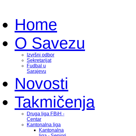
Home
O Savezu
Izvršni odbor
Sekretarijat
Fudbal u
Sarajevu
Novosti
Takmičenja
Druga liga FBiH -
Centar
Kantonalna liga
Kantonalna
liga - Seniori