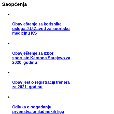
Saopćenja
Obavještenje za korisnike
usluga J.U.Zavod za sportsku
medicinu KS
Obavještenje za Izbor
sportiste Kantona Sarajevo za
2020. godinu
Obavijest o registraciji trenera
za 2021. godinu
Odluka o odgađanju
prvenstva omladinskih liga