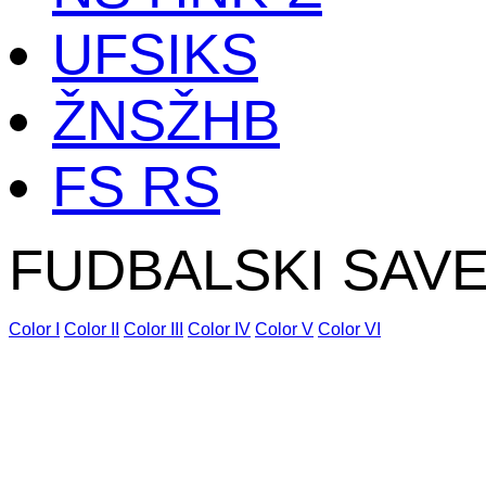
UFSIKS
ŽNSŽHB
FS RS
FUDBALSKI SAV
Color I
Color II
Color III
Color IV
Color V
Color VI