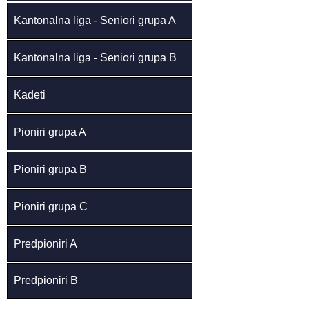
Kantonalna liga - Seniori grupa A
Kantonalna liga - Seniori grupa B
Kadeti
Pioniri grupa A
Pioniri grupa B
Pioniri grupa C
Predpioniri A
Predpioniri B