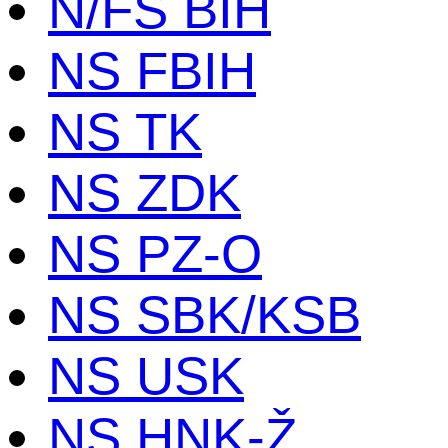
N/FS BIH
NS FBIH
NS TK
NS ZDK
NS PZ-O
NS SBK/KSB
NS USK
NS HNK-Ž