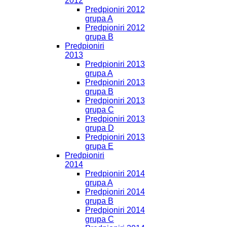
2012
Predpioniri 2012
grupa A
Predpioniri 2012
grupa B
Predpioniri
2013
Predpioniri 2013
grupa A
Predpioniri 2013
grupa B
Predpioniri 2013
grupa C
Predpioniri 2013
grupa D
Predpioniri 2013
grupa E
Predpioniri
2014
Predpioniri 2014
grupa A
Predpioniri 2014
grupa B
Predpioniri 2014
grupa C