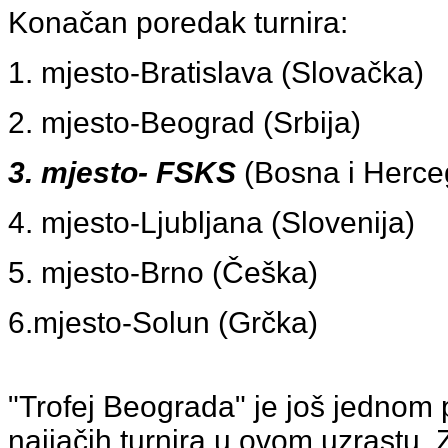
Konačan poredak turnira:
1. mjesto-Bratislava (Slovačka)
2. mjesto-Beograd (Srbija)
3. mjesto- FSKS
(Bosna i Herce
4. mjesto-Ljubljana (Slovenija)
5. mjesto-Brno (Češka)
6.mjesto-Solun (Grčka)
"Trofej Beograda" je još jednom 
najjačih turnira u ovom uzrastu.