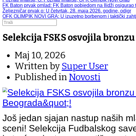
FK Baton prvak omlad
: FK Baton pobjedom na Ilidži osigurao t
Željezničar prvak o
: U četvrtak, 28. maja 2026. godine, odigr
OFK OLIMPIK NOVI GRA
: U izuzetno borbenom i taktički zah
Selekcija FSKS osvojila bronzu
Maj 10, 2026
Written by
Super User
Published in
Novosti
Još jedan sjajan nastup naših 
sceni! Selekcija Fudbalskog sav