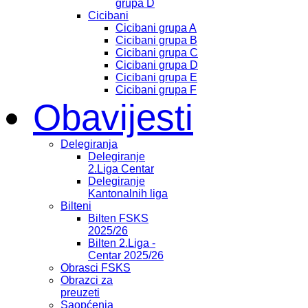
grupa D
Cicibani
Cicibani grupa A
Cicibani grupa B
Cicibani grupa C
Cicibani grupa D
Cicibani grupa E
Cicibani grupa F
Obavijesti
Delegiranja
Delegiranje
2.Liga Centar
Delegiranje
Kantonalnih liga
Bilteni
Bilten FSKS
2025/26
Bilten 2.Liga -
Centar 2025/26
Obrasci FSKS
Obrazci za
preuzeti
Saopćenja