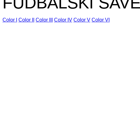
FUDBALSKI SAV
Color I
Color II
Color III
Color IV
Color V
Color VI