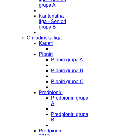
grupa A
Kantonalna
liga - Seniori
grupa B
Omladinska liga
Kadeti
Pioniri
Pioniri grupa A
Pioniri grupa B
Pioniri grupa C
Predpioniri
Predpioniri grupa
A
Predpioniri grupa
B
Predpioniri