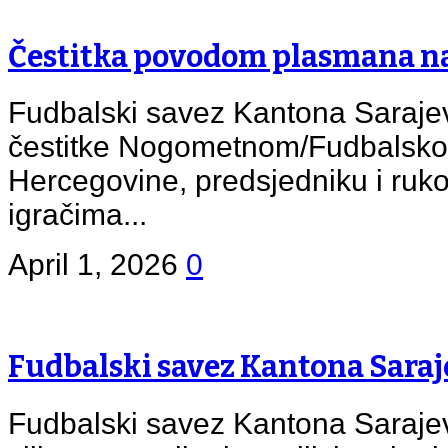
Čestitka povodom plasmana n
Fudbalski savez Kantona Sarajev
čestitke Nogometnom/Fudbalsko
Hercegovine, predsjedniku i ruk
igračima...
April 1, 2026
0
Fudbalski savez Kantona Sara
Fudbalski savez Kantona Sarajev