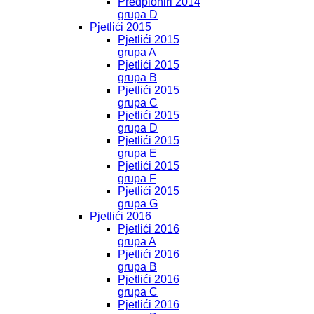
Predpioniri 2014
grupa D
Pjetlići 2015
Pjetlići 2015
grupa A
Pjetlići 2015
grupa B
Pjetlići 2015
grupa C
Pjetlići 2015
grupa D
Pjetlići 2015
grupa E
Pjetlići 2015
grupa F
Pjetlići 2015
grupa G
Pjetlići 2016
Pjetlići 2016
grupa A
Pjetlići 2016
grupa B
Pjetlići 2016
grupa C
Pjetlići 2016