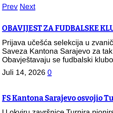
Prev
Next
OBAVIJEST ZA FUDBALSKE K
Prijava učešća selekcija u zvan
Saveza Kantona Sarajevo za ta
Obavještavaju se fudbalski klubov
Juli 14, 2026
0
FS Kantona Sarajevo osvojio T
U okviru završnice Turnira pionir