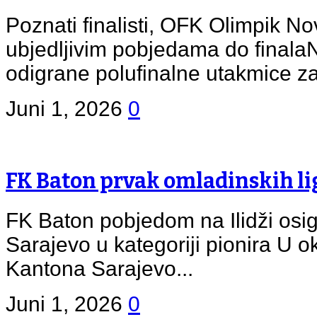
Poznati finalisti, OFK Olimpik N
ubjedljivim pobjedama do finala
odigrane polufinalne utakmice za
Juni 1, 2026
0
FK Baton prvak omladinskih l
FK Baton pobjedom na Ilidži osig
Sarajevo u kategoriji pionira U o
Kantona Sarajevo...
Juni 1, 2026
0