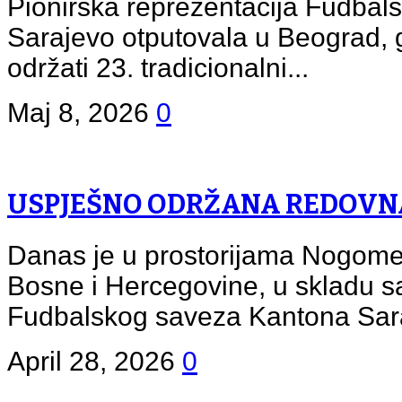
Pionirska reprezentacija Fudba
Sarajevo otputovala u Beograd, g
održati 23. tradicionalni...
Maj 8, 2026
0
USPJEŠNO ODRŽANA REDOVN
Danas je u prostorijama Nogom
Bosne i Hercegovine, u skladu 
Fudbalskog saveza Kantona Sara
April 28, 2026
0