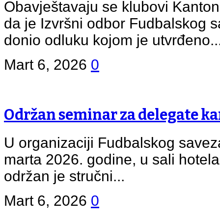
Obavještavaju se klubovi Kanton
da je Izvršni odbor Fudbalskog 
donio odluku kojom je utvrđeno..
Mart 6, 2026
0
Održan seminar za delegate k
U organizaciji Fudbalskog savez
marta 2026. godine, u sali hotel
održan je stručni...
Mart 6, 2026
0