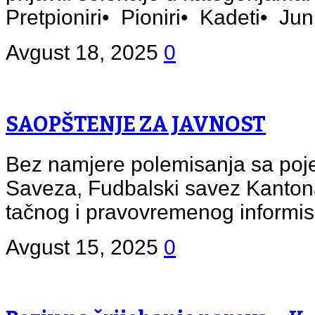
Pretpioniri• Pioniri• Kadeti• Juni
Avgust 18, 2025
0
SAOPŠTENJE ZA JAVNOST
Bez namjere polemisanja sa poje
Saveza, Fudbalski savez Kantona
tačnog i pravovremenog informisa
Avgust 15, 2025
0