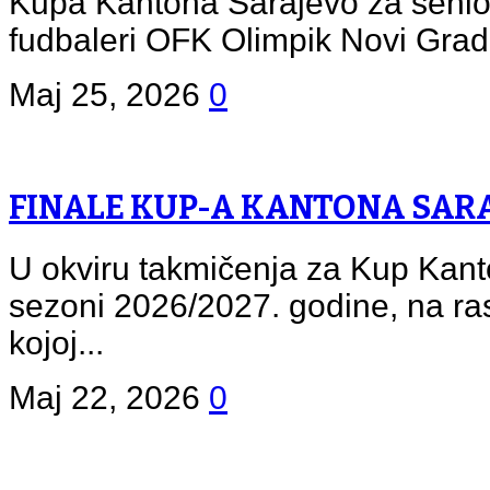
Kupa Kantona Sarajevo za seni
fudbaleri OFK Olimpik Novi Grad.
Maj 25, 2026
0
FINALE KUP-A KANTONA SAR
U okviru takmičenja za Kup Kant
sezoni 2026/2027. godine, na ras
kojoj...
Maj 22, 2026
0