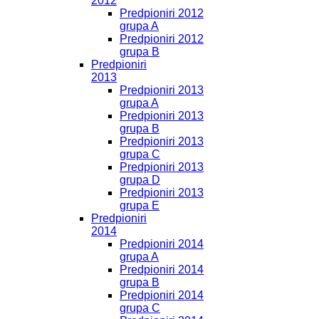
2012
Predpioniri 2012
grupa A
Predpioniri 2012
grupa B
Predpioniri
2013
Predpioniri 2013
grupa A
Predpioniri 2013
grupa B
Predpioniri 2013
grupa C
Predpioniri 2013
grupa D
Predpioniri 2013
grupa E
Predpioniri
2014
Predpioniri 2014
grupa A
Predpioniri 2014
grupa B
Predpioniri 2014
grupa C