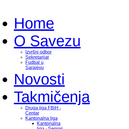
Home
O Savezu
Izvršni odbor
Sekretarijat
Fudbal u
Sarajevu
Novosti
Takmičenja
Druga liga FBiH -
Centar
Kantonalna liga
Kantonalna
liga - Seniori