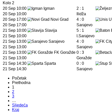
Kolo 2
20 Sep 10:00
Igman
2 : 1
20 Sep 10:00
Ilidža
20 Sep 17:00
Novi Grad
4 : 0
U
20 Sep 17:00
Sarajevo
21 Sep 10:00
Slavija
5 : 1
21 Sep 10:00
I.Sarajevo
21 Sep 13:00
Sarajevo
4 : 0
21 Sep 13:00
Sarajevo
21 Sep 13:00
FK Goražde
0 : 3
21 Sep 13:00
Goražde
21 Sep 14:30
Sparta
0 : 0
S
21 Sep 14:30
Sarajevo
Početak
Prethodna
1
2
3
…
Sljedeća
Kraj