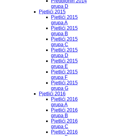
Predpioniri 2014
grupa D
Pjetlići 2015
Pjetlići 2015
grupa A
Pjetlići 2015
grupa B
Pjetlići 2015
grupa C
Pjetlići 2015
grupa D
Pjetlići 2015
grupa E
Pjetlići 2015
grupa F
Pjetlići 2015
grupa G
Pjetlići 2016
Pjetlići 2016
grupa A
Pjetlići 2016
grupa B
Pjetlići 2016
grupa C
Pjetlići 2016