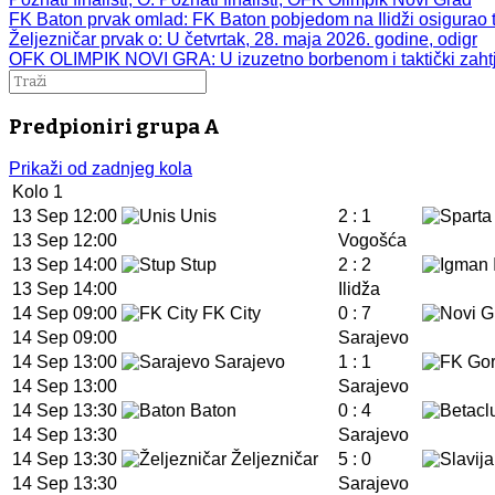
FK Baton prvak omlad
: FK Baton pobjedom na Ilidži osigurao t
Željezničar prvak o
: U četvrtak, 28. maja 2026. godine, odigr
OFK OLIMPIK NOVI GRA
: U izuzetno borbenom i taktički zah
Predpioniri grupa A
Prikaži od zadnjeg kola
Kolo 1
13 Sep 12:00
Unis
2 : 1
13 Sep 12:00
Vogošća
13 Sep 14:00
Stup
2 : 2
13 Sep 14:00
Ilidža
14 Sep 09:00
FK City
0 : 7
14 Sep 09:00
Sarajevo
14 Sep 13:00
Sarajevo
1 : 1
14 Sep 13:00
Sarajevo
14 Sep 13:30
Baton
0 : 4
14 Sep 13:30
Sarajevo
14 Sep 13:30
Željezničar
5 : 0
14 Sep 13:30
Sarajevo