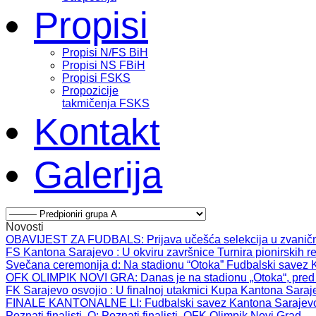
Propisi
Propisi N/FS BiH
Propisi NS FBiH
Propisi FSKS
Propozicije
takmičenja FSKS
Kontakt
Galerija
Novosti
OBAVIJEST ZA FUDBALS
: Prijava učešća selekcija u zvanič
FS Kantona Sarajevo
: U okviru završnice Turnira pionirskih r
Svečana ceremonija d
: Na stadionu “Otoka” Fudbalski savez 
OFK OLIMPIK NOVI GRA
: Danas je na stadionu „Otoka“, pred
FK Sarajevo osvojio
: U finalnoj utakmici Kupa Kantona Saraj
FINALE KANTONALNE LI
: Fudbalski savez Kantona Sarajev
Poznati finalisti, O
: Poznati finalisti, OFK Olimpik Novi Grad