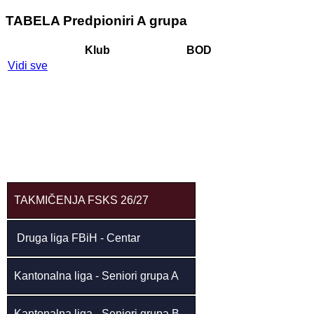
TABELA Predpioniri A grupa
Klub
BOD
Vidi sve
TAKMIČENJA FSKS 26/27
Druga liga FBiH - Centar
Kantonalna liga - Seniori grupa A
Kantonalna liga - Seniori grupa B