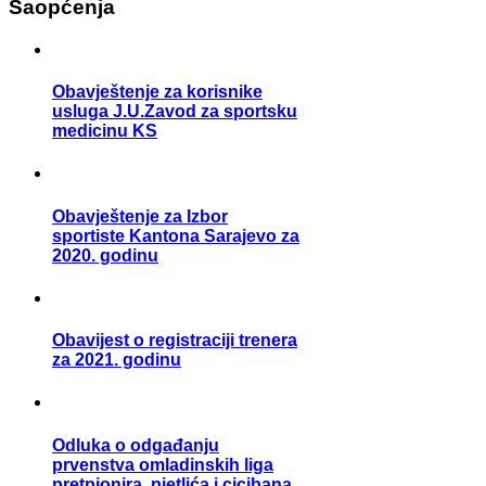
Saopćenja
Obavještenje za korisnike
usluga J.U.Zavod za sportsku
medicinu KS
Obavještenje za Izbor
sportiste Kantona Sarajevo za
2020. godinu
Obavijest o registraciji trenera
za 2021. godinu
Odluka o odgađanju
prvenstva omladinskih liga
pretpionira, pjetlića i cicibana