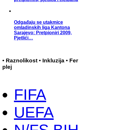
Odgađaju se utakmice
omladinskih liga Kantona
Sarajevo: Pretpioniri 2009,
Pjetlići…
• Raznolikost • Inkluzija • Fer
plej
FIFA
UEFA
N/FS BIH