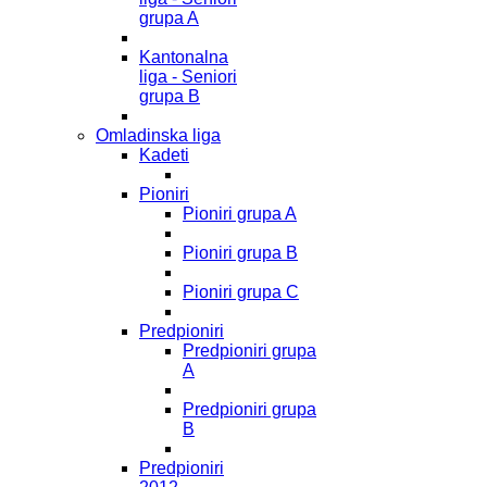
grupa A
Kantonalna
liga - Seniori
grupa B
Omladinska liga
Kadeti
Pioniri
Pioniri grupa A
Pioniri grupa B
Pioniri grupa C
Predpioniri
Predpioniri grupa
A
Predpioniri grupa
B
Predpioniri