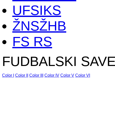
UFSIKS
ŽNSŽHB
FS RS
FUDBALSKI SAV
Color I
Color II
Color III
Color IV
Color V
Color VI