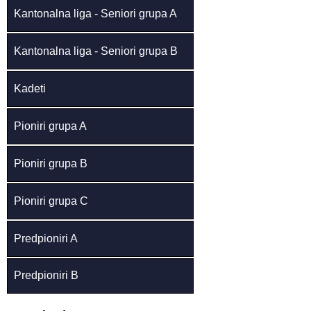
Kantonalna liga - Seniori grupa A
Kantonalna liga - Seniori grupa B
Kadeti
Pioniri grupa A
Pioniri grupa B
Pioniri grupa C
Predpioniri A
Predpioniri B