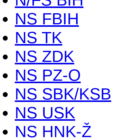
NS FBIH
NS TK
NS ZDK
NS PZ-O
NS SBK/KSB
NS USK
NS HNK-Ž