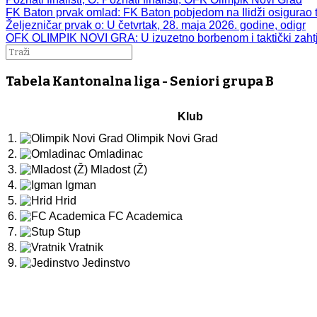
FK Baton prvak omlad
: FK Baton pobjedom na Ilidži osigurao t
Željezničar prvak o
: U četvrtak, 28. maja 2026. godine, odigr
OFK OLIMPIK NOVI GRA
: U izuzetno borbenom i taktički zah
Tabela Kantonalna liga - Seniori grupa B
Klub
1.
Olimpik Novi Grad
2.
Omladinac
3.
Mladost (Ž)
4.
Igman
5.
Hrid
6.
FC Academica
7.
Stup
8.
Vratnik
9.
Jedinstvo