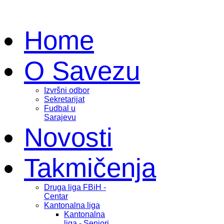
Home
O Savezu
Izvršni odbor
Sekretarijat
Fudbal u
Sarajevu
Novosti
Takmičenja
Druga liga FBiH -
Centar
Kantonalna liga
Kantonalna
liga - Seniori