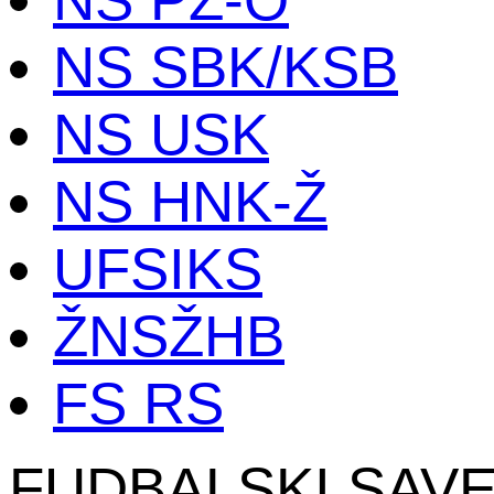
NS SBK/KSB
NS USK
NS HNK-Ž
UFSIKS
ŽNSŽHB
FS RS
FUDBALSKI SAV