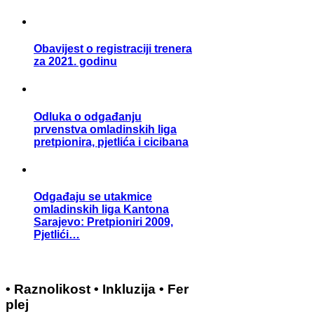
Obavijest o registraciji trenera
za 2021. godinu
Odluka o odgađanju
prvenstva omladinskih liga
pretpionira, pjetlića i cicibana
Odgađaju se utakmice
omladinskih liga Kantona
Sarajevo: Pretpioniri 2009,
Pjetlići…
• Raznolikost • Inkluzija • Fer
plej