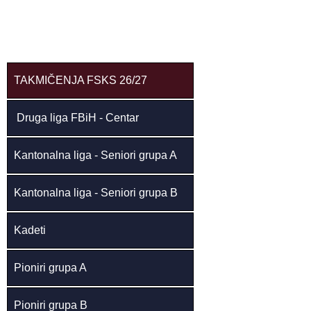
TAKMIČENJA FSKS 26/27
Druga liga FBiH - Centar
Kantonalna liga - Seniori grupa A
Kantonalna liga - Seniori grupa B
Kadeti
Pioniri grupa A
Pioniri grupa B