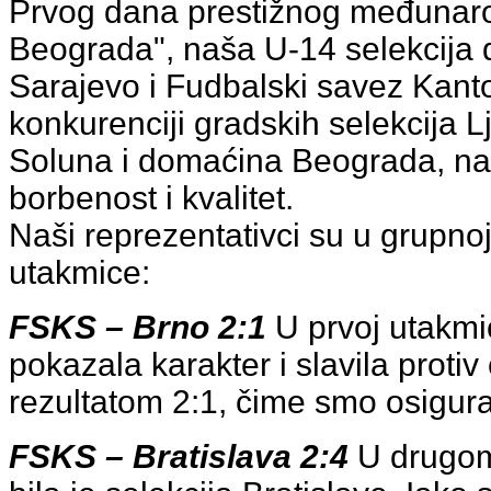
Prvog dana prestižnog međunarod
Beograda", naša U-14 selekcija d
Sarajevo i Fudbalski savez Kant
konkurenciji gradskih selekcija L
Soluna i domaćina Beograda, na
borbenost i kvalitet.
Naši reprezentativci su u grupnoj
utakmice:
FSKS – Brno 2:1
U prvoj utakmic
pokazala karakter i slavila proti
rezultatom 2:1, čime smo osigura
FSKS – Bratislava 2:4
U drugom 