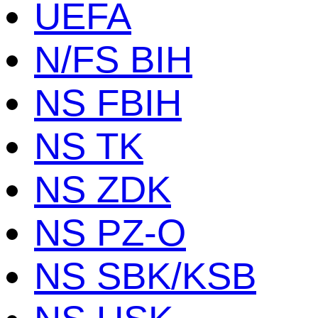
UEFA
N/FS BIH
NS FBIH
NS TK
NS ZDK
NS PZ-O
NS SBK/KSB